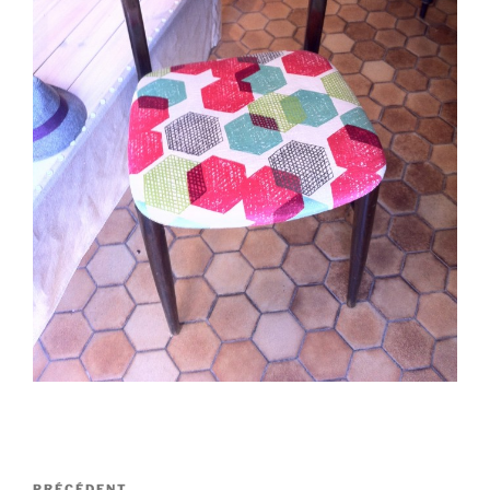
Navigation
PRÉCÉDENT