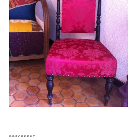
Navigation
PRÉCÉDENT