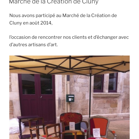
Marché de la Création de Cluny
Nous avons participé au Marché de la Création de
Cluny en août 2014,
l’occasion de rencontrer nos clients et d’échanger avec
d’autres artisans d’art.