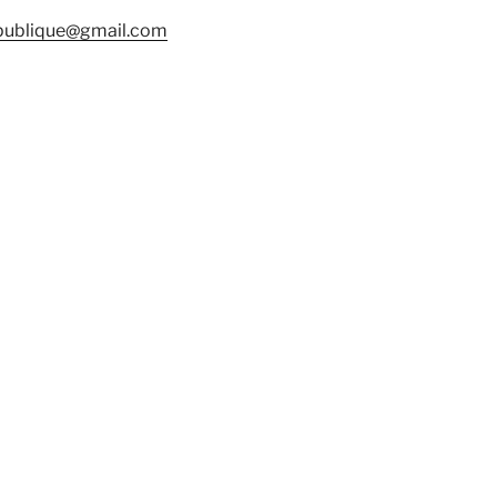
epublique@gmail.com